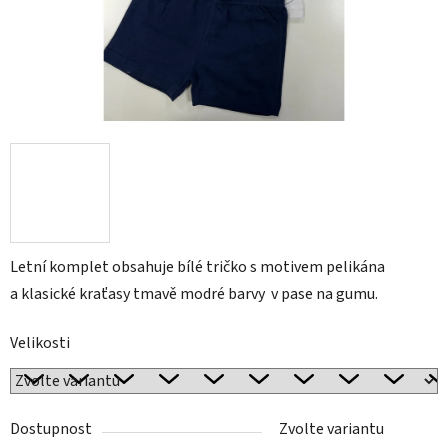
Letní komplet obsahuje bílé tričko s motivem pelikána
a
klasické kraťasy tmavě modré barvy v pase na gumu.
Velikosti
Dostupnost
Zvolte variantu