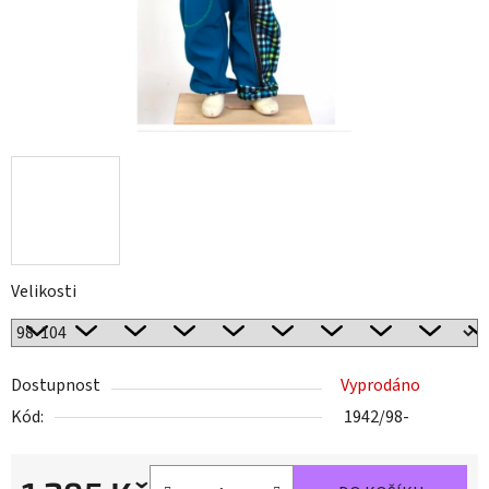
Velikosti
Dostupnost
Vyprodáno
Kód:
1942/98-