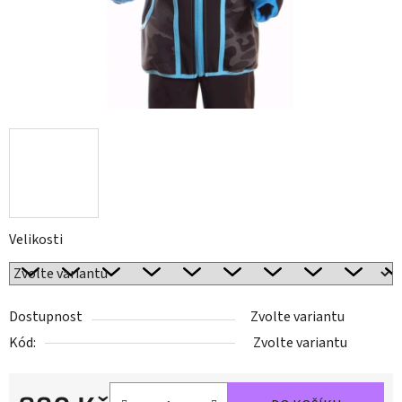
Velikosti
Dostupnost
Zvolte variantu
Kód:
Zvolte variantu