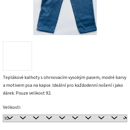
Teplákové kalhoty s ohrnovacím vysokým pasem, modré barvy
a motivem psa na kapse. I
deální pro každodenní nošení i jako
dárek. Pouze velikost 92.
Velikosti