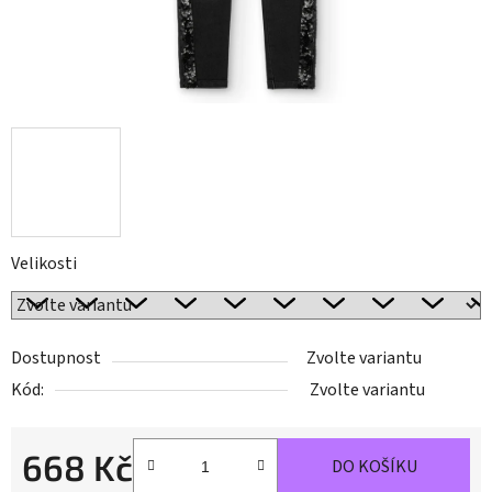
Velikosti
Dostupnost
Zvolte variantu
Kód:
Zvolte variantu
668 Kč
DO KOŠÍKU