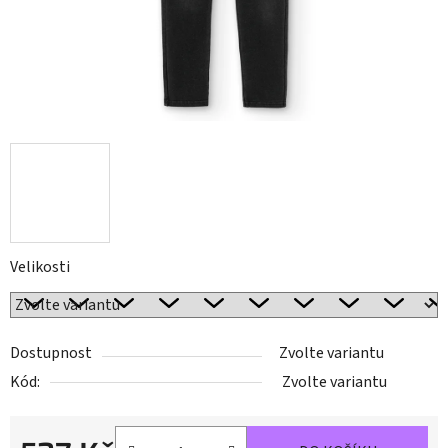
Velikosti
Dostupnost
Zvolte variantu
Kód:
Zvolte variantu