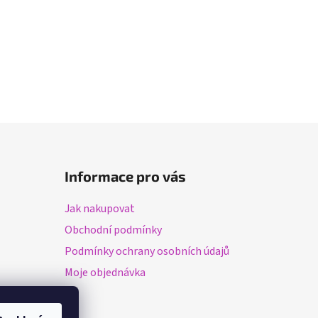
Informace pro vás
Jak nakupovat
Obchodní podmínky
Podmínky ochrany osobních údajů
Moje objednávka