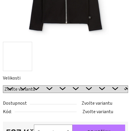
Velikosti
Dostupnost
Zvolte variantu
Kód:
Zvolte variantu