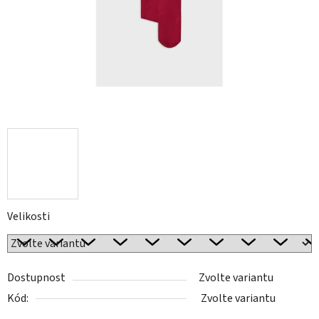
Velikosti
Dostupnost
Zvolte variantu
Kód:
Zvolte variantu