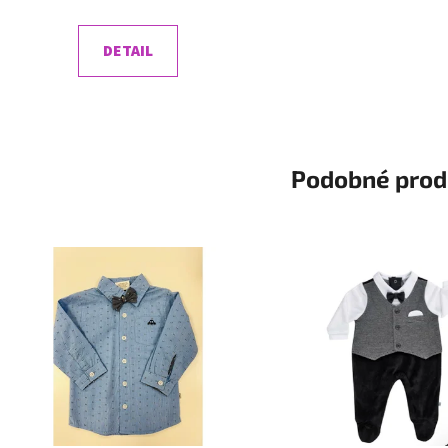
DETAIL
Podobné prod