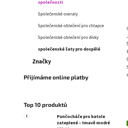
společnosti
Společenské overaly
Společenské oblečení pro chlapce
Společenské oblečení pro dívky
společenské šaty pro dospělé
Značky
Přijímáme online platby
Top 10 produktů
Punčocháče pro batole
zateplené – tmavě modré