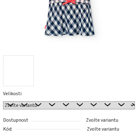
Velikosti
Dostupnost
Zvolte variantu
Kód:
Zvolte variantu