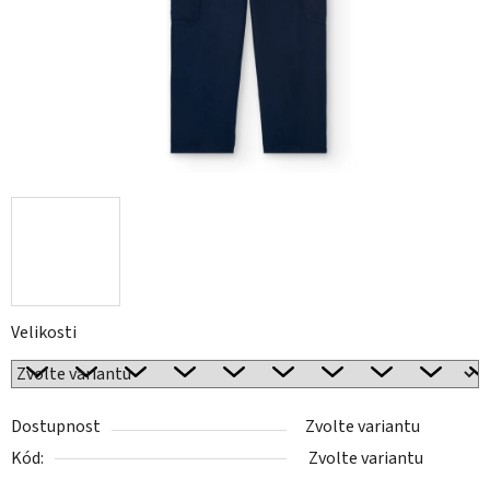
Velikosti
Dostupnost
Zvolte variantu
Kód:
Zvolte variantu