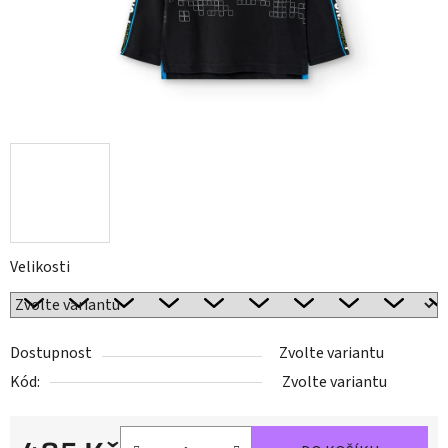
Velikosti
Dostupnost
Zvolte variantu
Kód:
Zvolte variantu