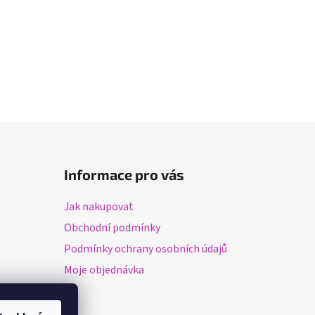
Informace pro vás
Jak nakupovat
Obchodní podmínky
Podmínky ochrany osobních údajů
Moje objednávka