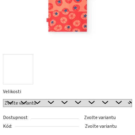
Velikosti
Dostupnost
Zvolte variantu
Kód:
Zvolte variantu