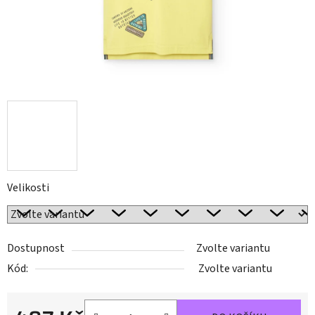
Velikosti
Dostupnost
Zvolte variantu
Kód:
Zvolte variantu