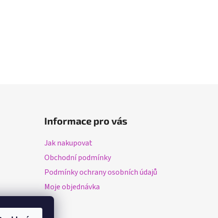
Informace pro vás
Jak nakupovat
Obchodní podmínky
Podmínky ochrany osobních údajů
Moje objednávka