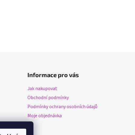
Informace pro vás
Jak nakupovat
Obchodní podmínky
Podmínky ochrany osobních údajů
Moje objednávka