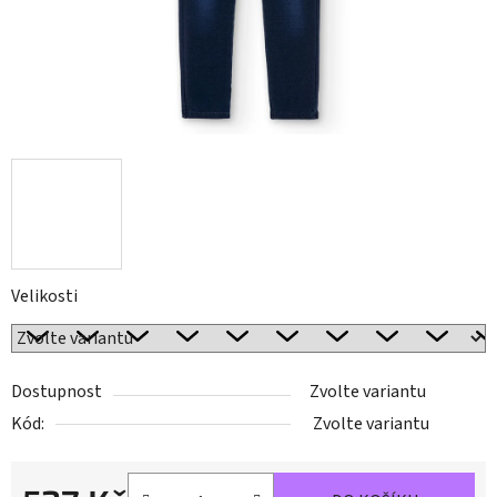
Velikosti
Dostupnost
Zvolte variantu
Kód:
Zvolte variantu