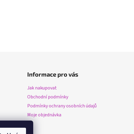
Informace pro vás
Jak nakupovat
Obchodní podmínky
Podmínky ochrany osobních údajů
Moje objednávka