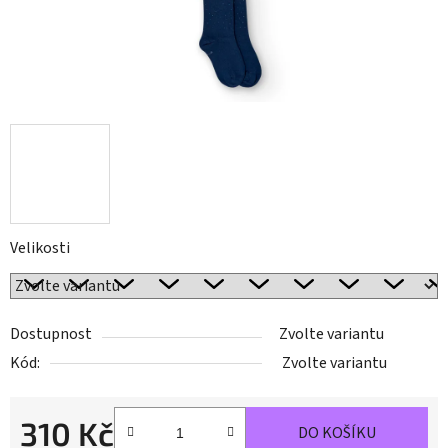
Velikosti
Dostupnost
Zvolte variantu
Kód:
Zvolte variantu
310 Kč
DO KOŠÍKU