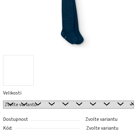
Velikosti
Dostupnost
Zvolte variantu
Kód:
Zvolte variantu