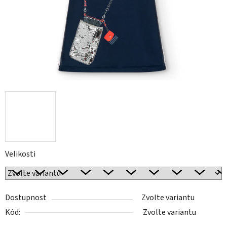
Velikosti
Dostupnost
Zvolte variantu
Kód:
Zvolte variantu