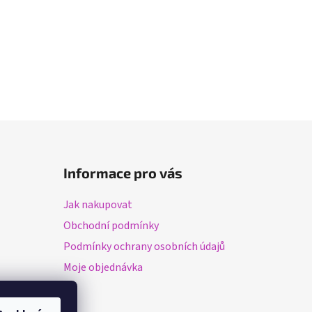
Informace pro vás
Jak nakupovat
Obchodní podmínky
Podmínky ochrany osobních údajů
Moje objednávka