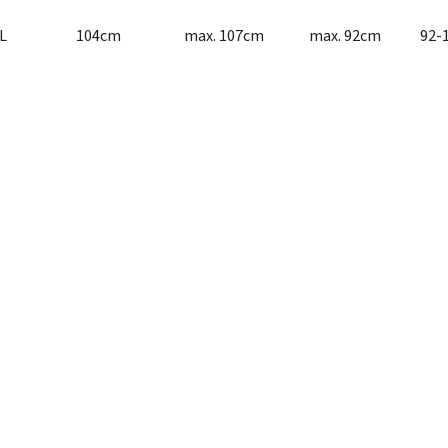
L 104cm max. 107cm max. 92cm 92-10